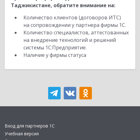
Таджикистане, обратите внимание на:
Количество клиентов (договоров ИТС)
на сопровождении у партнера фирмы 1С.
Количество специалистов, аттестованных
на внедрение технологий и решений
системы 1С:Предприятие.
Наличие у фирмы статуса
Вход для партнеров 1С
Учебная версия