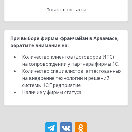
Показать контакты
Назад
При выборе фирмы-франчайзи в Арзамасе,
обратите внимание на:
Количество клиентов (договоров ИТС)
на сопровождении у партнера фирмы 1С.
Количество специалистов, аттестованных
на внедрение технологий и решений
системы 1С:Предприятие.
Наличие у фирмы статуса