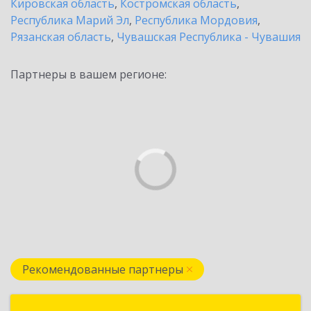
Кировская область
,
Костромская область
,
Республика Марий Эл
,
Республика Мордовия
,
Рязанская область
,
Чувашская Республика - Чувашия
Партнеры в вашем регионе:
Рекомендованные партнеры