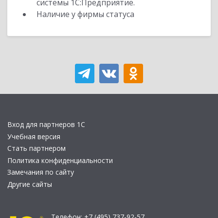
системы 1С:Предприятие.
Наличие у фирмы статуса
Вход для партнеров 1С
Учебная версия
Стать партнером
Политика конфиденциальности
Замечания по сайту
Другие сайты
Телефон:
+7 (495) 737-92-57