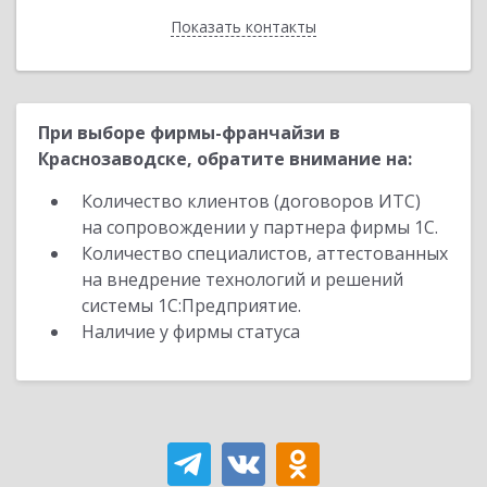
Показать контакты
Назад
При выборе фирмы-франчайзи в
Краснозаводске, обратите внимание на:
Количество клиентов (договоров ИТС)
на сопровождении у партнера фирмы 1С.
Количество специалистов, аттестованных
на внедрение технологий и решений
системы 1С:Предприятие.
Наличие у фирмы статуса