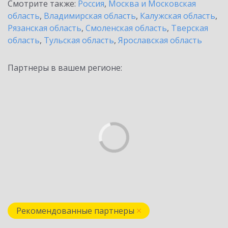
Смотрите также:
Россия
,
Москва и Московская
область
,
Владимирская область
,
Калужская область
,
Рязанская область
,
Смоленская область
,
Тверская
область
,
Тульская область
,
Ярославская область
Партнеры в вашем регионе:
Рекомендованные партнеры