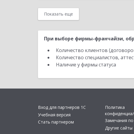
Показать еще
При выборе фирмы-франчайзи, обр
Количество клиентов (договоро
Количество специалистов, атте
Наличие у фирмы статуса
Вход для партнеров 1С
Политика
конфиденциа
Учебная версия
Замечания по
Стать партнером
Другие сайты