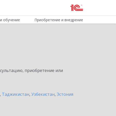
и обучение
Приобретение и внедрение
нсультацию, приобретение или
,
Таджикистан
,
Узбекистан
,
Эстония