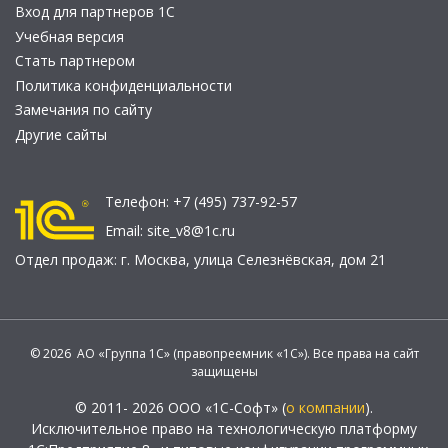
Вход для партнеров 1С
Учебная версия
Стать партнером
Политика конфиденциальности
Замечания по сайту
Другие сайты
Телефон:
+7 (495) 737-92-57
Email:
site_v8@1c.ru
Отдел продаж:
г. Москва
,
улица Селезнёвская, дом 21
© 2026 АО «Группа 1С» (правопреемник «1С»). Все права на сайт
защищены
© 2011- 2026 ООО «1С-Софт» (
о компании
).
Исключительное право на технологическую платформу