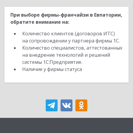
При выборе фирмы-франчайзи в Евпатории,
обратите внимание на:
Количество клиентов (договоров ИТС)
на сопровождении у партнера фирмы 1С.
Количество специалистов, аттестованных
на внедрение технологий и решений
системы 1С:Предприятие.
Наличие у фирмы статуса