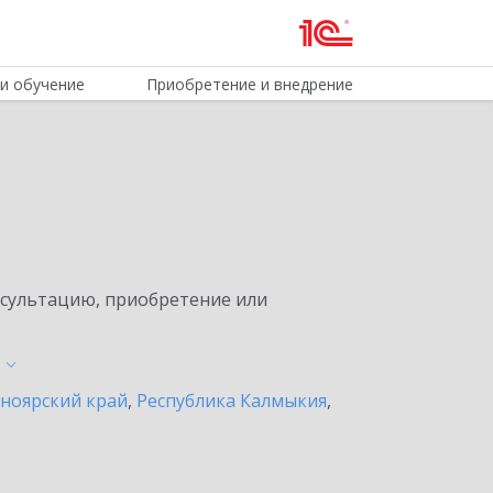
и обучение
Приобретение и внедрение
нсультацию, приобретение или
ноярский край
,
Республика Калмыкия
,