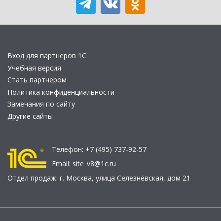
Вход для партнеров 1С
Учебная версия
Стать партнером
Политика конфиденциальности
Замечания по сайту
Другие сайты
Телефон:
+7 (495) 737-92-57
Email:
site_v8@1c.ru
Отдел продаж:
г. Москва
,
улица Селезнёвская, дом 21