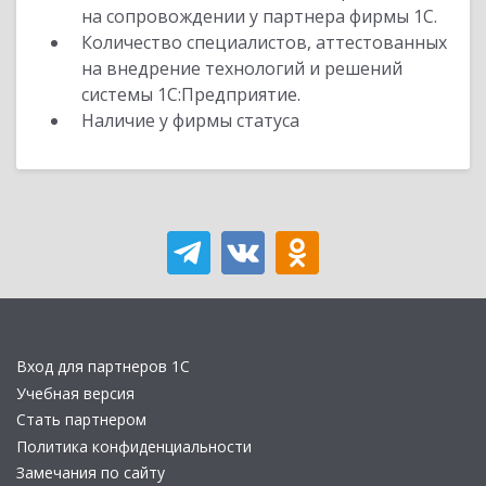
на сопровождении у партнера фирмы 1С.
Количество специалистов, аттестованных
на внедрение технологий и решений
системы 1С:Предприятие.
Наличие у фирмы статуса
Вход для партнеров 1С
Учебная версия
Стать партнером
Политика конфиденциальности
Замечания по сайту