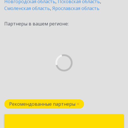
Новгородская область
,
Псковская область
,
Смоленская область
,
Ярославская область
Партнеры в вашем регионе:
Рекомендованные партнеры
Визард