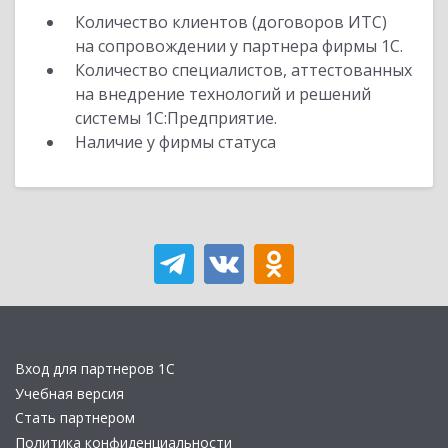
Количество клиентов (договоров ИТС)
на сопровождении у партнера фирмы 1С.
Количество специалистов, аттестованных
на внедрение технологий и решений
системы 1С:Предприятие.
Наличие у фирмы статуса
Вход для партнеров 1С
Учебная версия
Стать партнером
Политика конфиденциальности