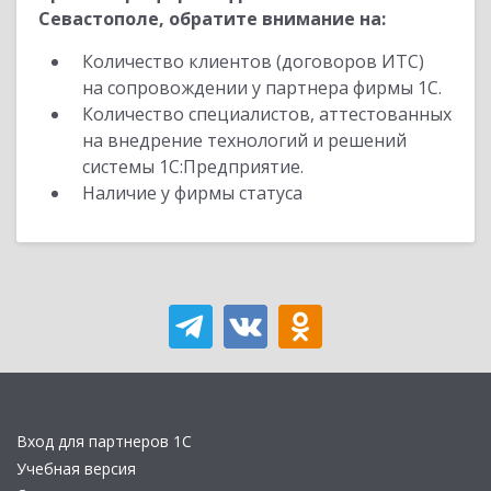
Севастополе, обратите внимание на:
Количество клиентов (договоров ИТС)
на сопровождении у партнера фирмы 1С.
Количество специалистов, аттестованных
на внедрение технологий и решений
системы 1С:Предприятие.
Наличие у фирмы статуса
Вход для партнеров 1С
Учебная версия