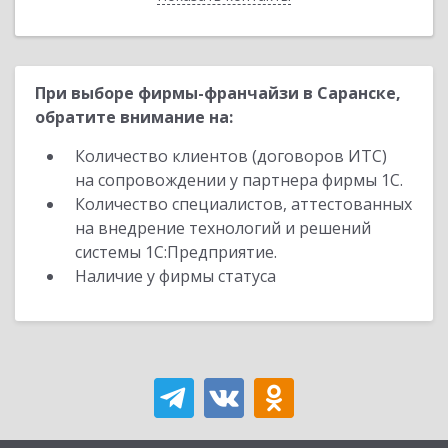
При выборе фирмы-франчайзи в Саранске,
обратите внимание на:
Количество клиентов (договоров ИТС)
на сопровождении у партнера фирмы 1С.
Количество специалистов, аттестованных
на внедрение технологий и решений
системы 1С:Предприятие.
Наличие у фирмы статуса