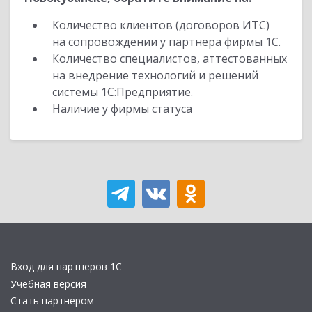
Количество клиентов (договоров ИТС)
на сопровождении у партнера фирмы 1С.
Количество специалистов, аттестованных
на внедрение технологий и решений
системы 1С:Предприятие.
Наличие у фирмы статуса
Вход для партнеров 1С
Учебная версия
Стать партнером