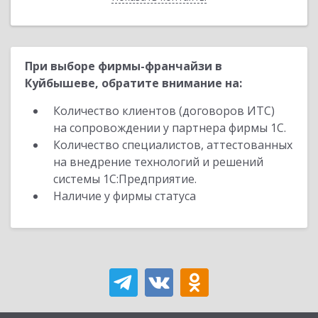
При выборе фирмы-франчайзи в
Куйбышеве, обратите внимание на:
Количество клиентов (договоров ИТС)
на сопровождении у партнера фирмы 1С.
Количество специалистов, аттестованных
на внедрение технологий и решений
системы 1С:Предприятие.
Наличие у фирмы статуса