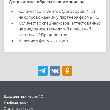
Дзержинске, обратите внимание на:
Количество клиентов (договоров ИТС)
на сопровождении у партнера фирмы 1С.
Количество специалистов, аттестованных
на внедрение технологий и решений
системы 1С:Предприятие.
Наличие у фирмы статуса
Вход для партнеров 1С
Учебная версия
Стать партнером