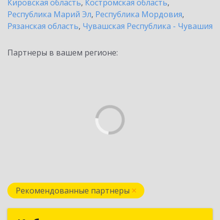
Кировская область
,
Костромская область
,
Республика Марий Эл
,
Республика Мордовия
,
Рязанская область
,
Чувашская Республика - Чувашия
Партнеры в вашем регионе:
Рекомендованные партнеры