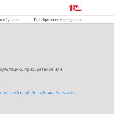
и обучение
Приобретение и внедрение
нсультацию, приобретение или
ноярский край
,
Республика Калмыкия
,