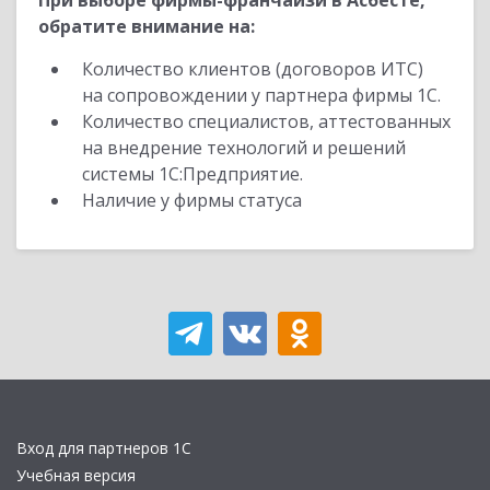
При выборе фирмы-франчайзи в Асбесте,
обратите внимание на:
Количество клиентов (договоров ИТС)
на сопровождении у партнера фирмы 1С.
Количество специалистов, аттестованных
на внедрение технологий и решений
системы 1С:Предприятие.
Наличие у фирмы статуса
Вход для партнеров 1С
Учебная версия