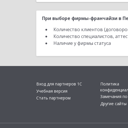
При выборе фирмы-франчайзи в Пе
Количество клиентов (договоро
Количество специалистов, атте
Наличие у фирмы статуса
Вход для партнеров 1С
Политика
конфиденциа
Учебная версия
Замечания по
Стать партнером
Другие сайты