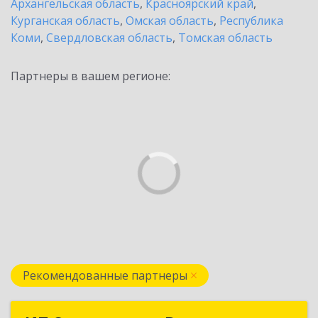
Архангельская область
,
Красноярский край
,
Курганская область
,
Омская область
,
Республика
Коми
,
Свердловская область
,
Томская область
Партнеры в вашем регионе:
Рекомендованные партнеры