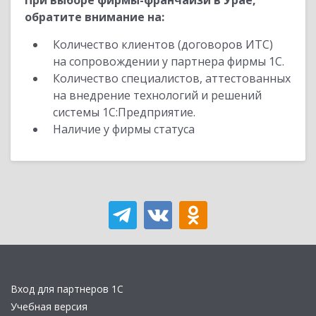
При выборе фирмы-франчайзи в Урае,
обратите внимание на:
Количество клиентов (договоров ИТС)
на сопровождении у партнера фирмы 1С.
Количество специалистов, аттестованных
на внедрение технологий и решений
системы 1С:Предприятие.
Наличие у фирмы статуса
Вход для партнеров 1С
Учебная версия