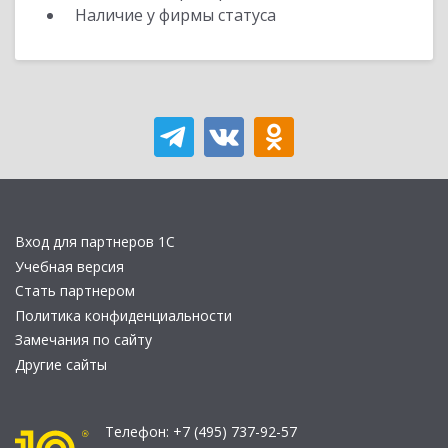
Наличие у фирмы статуса
Вход для партнеров 1С
Учебная версия
Стать партнером
Политика конфиденциальности
Замечания по сайту
Другие сайты
Телефон:
+7 (495) 737-92-57