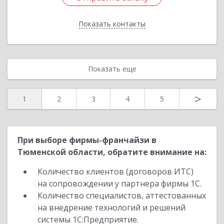
Показать контакты
Назад
Показать еще
>
1
2
3
4
5
При выборе фирмы-франчайзи в
Тюменской области, обратите внимание на:
Количество клиентов (договоров ИТС)
на сопровождении у партнера фирмы 1С.
Количество специалистов, аттестованных
на внедрение технологий и решений
системы 1С:Предприятие.