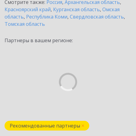
Смотрите также:
Россия
,
Архангельская область
,
Красноярский край
,
Курганская область
,
Омская
область
,
Республика Коми
,
Свердловская область
,
Томская область
Партнеры в вашем регионе:
Рекомендованные партнеры