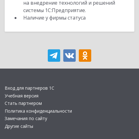
на внедрение технологий и решений
системы 1С:Предприятие.
Наличие у фирмы статуса
Вход для партнеров 1С
Учебная версия
Стать партнером
Политика конфиденциальности
Замечания по сайту
Другие сайты