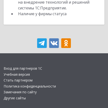
на внедрение технологий и решений
системы 1С:Предприятие.
Наличие у фирмы статуса
Вход для партнеров 1С
Учебная версия
Стать партнером
Политика конфиденциальности
Замечания по сайту
Другие сайты