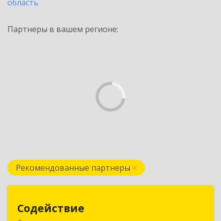
область
Партнеры в вашем регионе:
Рекомендованные партнеры
Содействие
Содействие