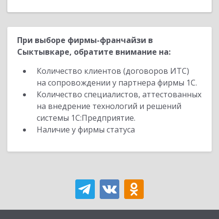
При выборе фирмы-франчайзи в
Сыктывкаре, обратите внимание на:
Количество клиентов (договоров ИТС)
на сопровождении у партнера фирмы 1С.
Количество специалистов, аттестованных
на внедрение технологий и решений
системы 1С:Предприятие.
Наличие у фирмы статуса