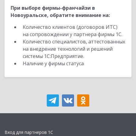
При выборе фирмы-франчайзи в
Новоуральске, обратите внимание на:
Количество клиентов (договоров ИТС)
на сопровождении у партнера фирмы 1С.
Количество специалистов, аттестованных
на внедрение технологий и решений
системы 1С:Предприятие.
Наличие у фирмы статуса
Вход для партнеров 1С