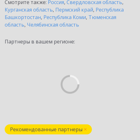
Смотрите также:
Россия
,
Свердловская область
,
Курганская область
,
Пермский край
,
Республика
Башкортостан
,
Республика Коми
,
Тюменская
область
,
Челябинская область
Партнеры в вашем регионе:
Рекомендованные партнеры