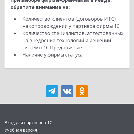
При выборе фирмы-франчайзи в Ревде,
обратите внимание на:
Количество клиентов (договоров ИТС)
на сопровождении у партнера фирмы 1С.
Количество специалистов, аттестованных
на внедрение технологий и решений
системы 1С:Предприятие.
Наличие у фирмы статуса
Вход для партнеров 1С
Учебная версия