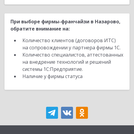
При выборе фирмы-франчайзи в Назарово,
обратите внимание на:
Количество клиентов (договоров ИТС)
на сопровождении у партнера фирмы 1С.
Количество специалистов, аттестованных
на внедрение технологий и решений
системы 1С:Предприятие.
Наличие у фирмы статуса