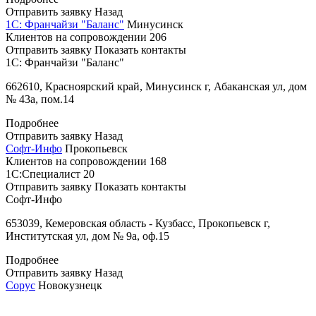
Отправить заявку
Назад
1С: Франчайзи "Баланс"
Минусинск
Клиентов на сопровождении
206
Отправить заявку
Показать контакты
1С: Франчайзи "Баланс"
662610, Красноярский край, Минусинск г, Абаканская ул, дом
№ 43а, пом.14
Подробнее
Отправить заявку
Назад
Софт-Инфо
Прокопьевск
Клиентов на сопровождении
168
1С:Специалист
20
Отправить заявку
Показать контакты
Софт-Инфо
653039, Кемеровская область - Кузбасс, Прокопьевск г,
Институтская ул, дом № 9а, оф.15
Подробнее
Отправить заявку
Назад
Сорус
Новокузнецк