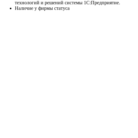
технологий и решений системы 1С:Предприятие.
Наличие у фирмы статуса