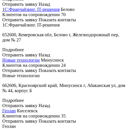
Отправить заявку
Назад
1С:Франчайзинг. IT-решения
Белово
Клиентов на сопровождении
70
Отправить заявку
Показать контакты
1С:Франчайзинг. IT-решения
652600, Кемеровская обл, Белово г, Железнодорожный пер,
дом № 27
Подробнее
Отправить заявку
Назад
Новые технологии
Минусинск
Клиентов на сопровождении
24
Отправить заявку
Показать контакты
Новые технологии
662606, Красноярский край, Минусинск г, Абаканская ул, дом
№ 44, корпус Б
Подробнее
Отправить заявку
Назад
Геолан
Киселевск
Клиентов на сопровождении
35
Отправить заявку
Показать контакты
Геолан