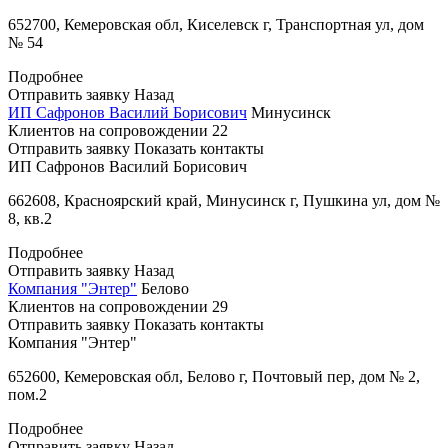
652700, Кемеровская обл, Киселевск г, Транспортная ул, дом
№ 54
Подробнее
Отправить заявку
Назад
ИП Сафронов Василий Борисович
Минусинск
Клиентов на сопровождении
22
Отправить заявку
Показать контакты
ИП Сафронов Василий Борисович
662608, Красноярский край, Минусинск г, Пушкина ул, дом №
8, кв.2
Подробнее
Отправить заявку
Назад
Компания "Энтер"
Белово
Клиентов на сопровождении
29
Отправить заявку
Показать контакты
Компания "Энтер"
652600, Кемеровская обл, Белово г, Почтовый пер, дом № 2,
пом.2
Подробнее
Отправить заявку
Назад