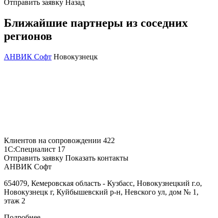
Отправить заявку
Назад
Ближайшие партнеры из соседних
регионов
АНВИК Софт
Новокузнецк
Клиентов на сопровождении
422
1С:Специалист
17
Отправить заявку
Показать контакты
АНВИК Софт
654079, Кемеровская область - Кузбасс, Новокузнецкий г.о,
Новокузнецк г, Куйбышевский р-н, Невского ул, дом № 1,
этаж 2
Подробнее