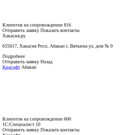
Клиентов на сопровождении
816
Отправить заявку
Показать контакты
Хакасия.ру
655017, Хакасия Респ, Абакан г, Вяткина ул, дом № 9
Подробнее
Отправить заявку
Назад
Киасофт
Абакан
Клиентов на сопровождении
600
1С:Специалист
10
Отправить заявку
Показать контакты