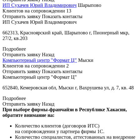
ИП Сухачев Юрий Владимирович
Шарыпово
Клиентов на сопровождении
13
Отправить заявку
Показать контакты
ИП Сухачев Юрий Владимирович
662313, Красноярский край, Шарыпово г, Пионерный мкр,
27/2, кв.203
Подробнее
Отправить заявку
Назад
Компьютерный центр "Формат Ц"
Мыски
Клиентов на сопровождении
2
Отправить заявку
Показать контакты
Компьютерный центр "Формат Ц"
652840, Кемеровская обл, Мыски г, Вахрушева ул, д. 7, кв. 48
Подробнее
Отправить заявку
Назад
При выборе фирмы-франчайзи в Республике Хакасия,
обратите внимание на:
Количество клиентов (договоров ИТС)
на сопровождении у партнера фирмы 1С.
Количество специалистов, аттестованных на внедрение