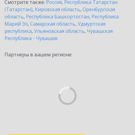
Смотрите также:
Россия
,
Республика Татарстан
(Татарстан)
,
Кировская область
,
Оренбургская
область
,
Республика Башкортостан
,
Республика
Марий Эл
,
Самарская область
,
Удмуртская
республика
,
Ульяновская область
,
Чувашская
Республика - Чувашия
Партнеры в вашем регионе: