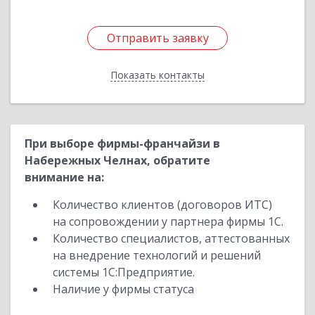
Отправить заявку
Отправить заявку
Показать контакты
Назад
При выборе фирмы-франчайзи в
Набережных Челнах, обратите
внимание на:
Количество клиентов (договоров ИТС)
на сопровождении у партнера фирмы 1С.
Количество специалистов, аттестованных
на внедрение технологий и решений
системы 1С:Предприятие.
Наличие у фирмы статуса