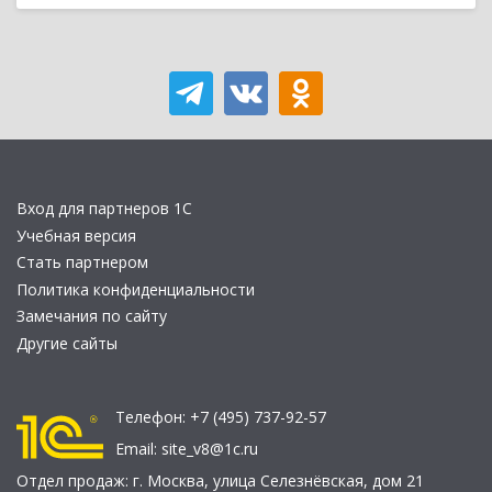
Вход для партнеров 1С
Учебная версия
Стать партнером
Политика конфиденциальности
Замечания по сайту
Другие сайты
Телефон:
+7 (495) 737-92-57
Email:
site_v8@1c.ru
Отдел продаж:
г. Москва
,
улица Селезнёвская, дом 21