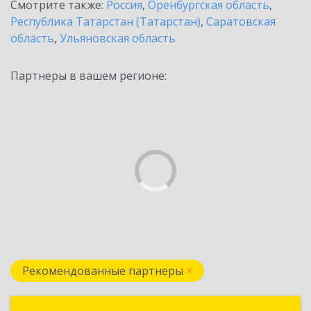
Смотрите также:
Россия
,
Оренбургская область
,
Республика Татарстан (Татарстан)
,
Саратовская
область
,
Ульяновская область
Партнеры в вашем регионе:
Рекомендованные партнеры