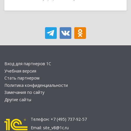
Вход для партнеров 1С
Учебная версия
Стать партнером
Политика конфиденциальности
Замечания по сайту
Другие сайты
Телефон:
+7 (495) 737-92-57
Email:
site_v8@1c.ru