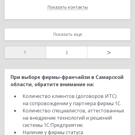
Показать контакты
Назад
Показать еще
>
1
2
При выборе фирмы-франчайзи в Самарской
области, обратите внимание на:
Количество клиентов (договоров ИТС)
на сопровождении у партнера фирмы 1С.
Количество специалистов, аттестованных
на внедрение технологий и решений
системы 1С:Предприятие.
Наличие у фирмы статуса