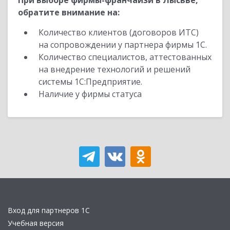
При выборе фирмы-франчайзи в Лысьве,
обратите внимание на:
Количество клиентов (договоров ИТС)
на сопровождении у партнера фирмы 1С.
Количество специалистов, аттестованных
на внедрение технологий и решений
системы 1С:Предприятие.
Наличие у фирмы статуса
Вход для партнеров 1С
Учебная версия