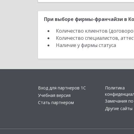
При выборе фирмы-франчайзи в Ко
Количество клиентов (договоро
Количество специалистов, атте
Наличие у фирмы статуса
Вход для партнеров 1С
Политика
конфиденциа
Учебная версия
Замечания по
Стать партнером
Другие сайты