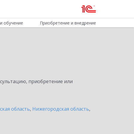
и обучение
Приобретение и внедрение
нсультацию, приобретение или
ская область
,
Нижегородская область
,