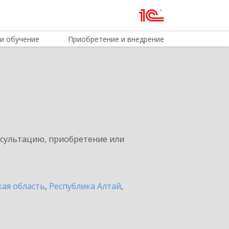
и обучение
Приобретение и внедрение
нсультацию, приобретение или
ая область
,
Республика Алтай
,