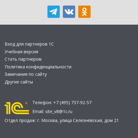
Вход для партнеров 1С
Учебная версия
Стать партнером
Политика конфиденциальности
Замечания по сайту
Другие сайты
Телефон:
+7 (495) 737-92-57
Email:
site_v8@1c.ru
Отдел продаж:
г. Москва
,
улица Селезнёвская, дом 21