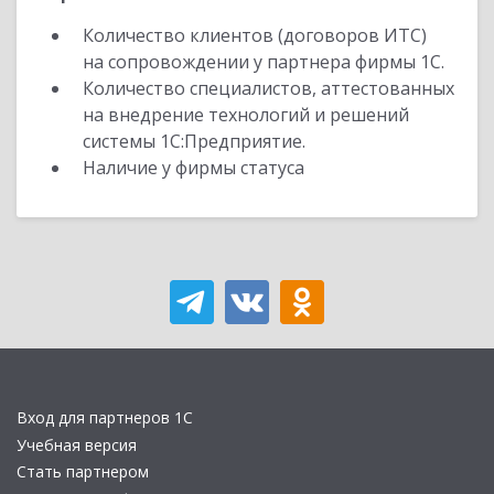
Количество клиентов (договоров ИТС)
на сопровождении у партнера фирмы 1С.
Количество специалистов, аттестованных
на внедрение технологий и решений
системы 1С:Предприятие.
Наличие у фирмы статуса
Вход для партнеров 1С
Учебная версия
Стать партнером