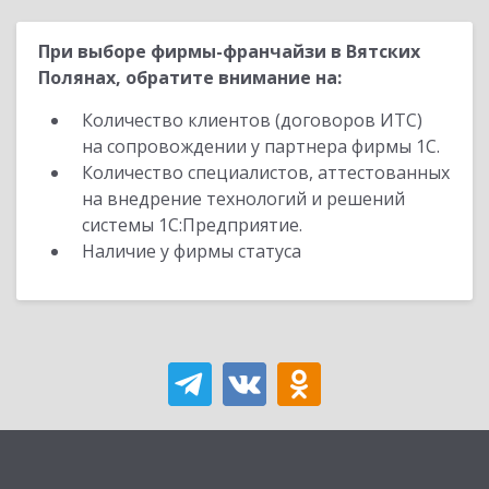
При выборе фирмы-франчайзи в Вятских
Полянах, обратите внимание на:
Количество клиентов (договоров ИТС)
на сопровождении у партнера фирмы 1С.
Количество специалистов, аттестованных
на внедрение технологий и решений
системы 1С:Предприятие.
Наличие у фирмы статуса