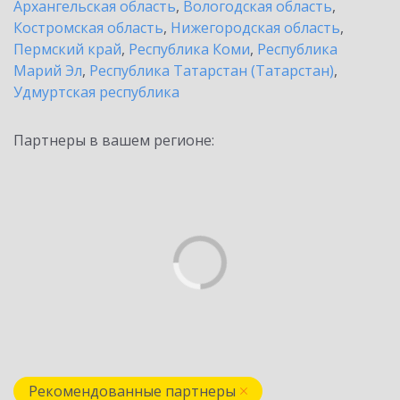
Архангельская область
,
Вологодская область
,
Костромская область
,
Нижегородская область
,
Пермский край
,
Республика Коми
,
Республика
Марий Эл
,
Республика Татарстан (Татарстан)
,
Удмуртская республика
Партнеры в вашем регионе:
Рекомендованные партнеры