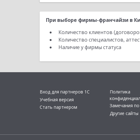
При выборе фирмы-франчайзи в Ки
Количество клиентов (договоро
Количество специалистов, атте
Наличие у фирмы статуса
Вход для партнеров 1С
Политика
конфиденциа
Учебная версия
Замечания по
Стать партнером
Другие сайты