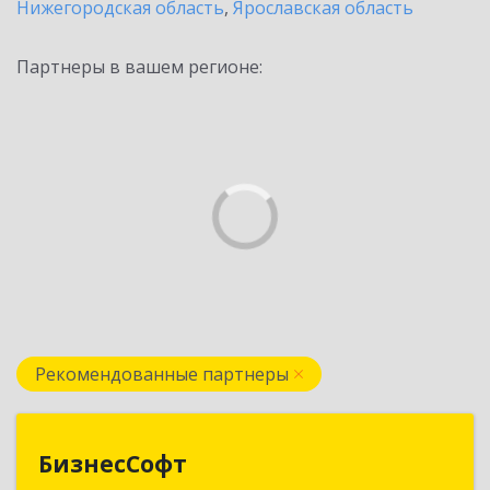
Нижегородская область
,
Ярославская область
Партнеры в вашем регионе:
Рекомендованные партнеры
БизнесСофт
БизнесСофт