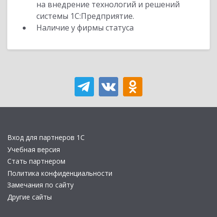
на внедрение технологий и решений
системы 1С:Предприятие.
Наличие у фирмы статуса
Вход для партнеров 1С
Учебная версия
Стать партнером
Политика конфиденциальности
Замечания по сайту
Другие сайты