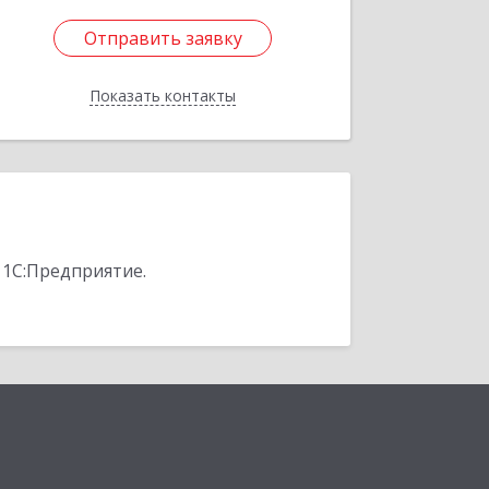
Отправить заявку
Отправить заявку
Показать контакты
Назад
 1С:Предприятие.