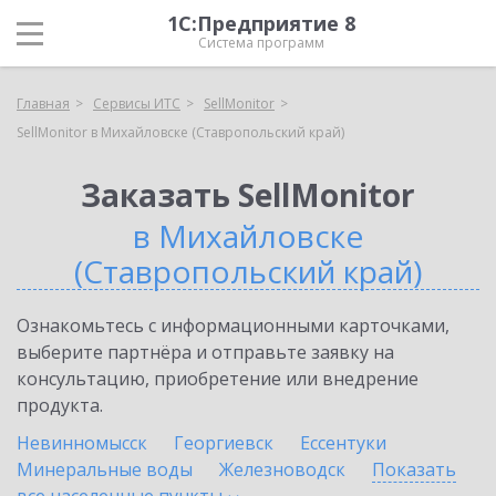
1С:Предприятие 8
Система программ
Главная
Сервисы ИТС
SellMonitor
SellMonitor в Михайловске (Ставропольский край)
Заказать SellMonitor
в Михайловске
(Ставропольский край)
Ознакомьтесь с информационными карточками,
выберите партнёра и отправьте заявку на
консультацию, приобретение или внедрение
продукта.
Невинномысск
Георгиевск
Ессентуки
Минеральные воды
Железноводск
Показать