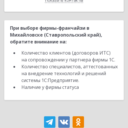
Показать контакты
Назад
При выборе фирмы-франчайзи в
Михайловске (Ставропольский край),
обратите внимание на:
Количество клиентов (договоров ИТС)
на сопровождении у партнера фирмы 1С.
Количество специалистов, аттестованных
на внедрение технологий и решений
системы 1С:Предприятие.
Наличие у фирмы статуса