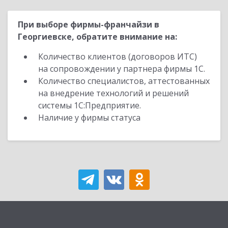
При выборе фирмы-франчайзи в
Георгиевске, обратите внимание на:
Количество клиентов (договоров ИТС)
на сопровождении у партнера фирмы 1С.
Количество специалистов, аттестованных
на внедрение технологий и решений
системы 1С:Предприятие.
Наличие у фирмы статуса