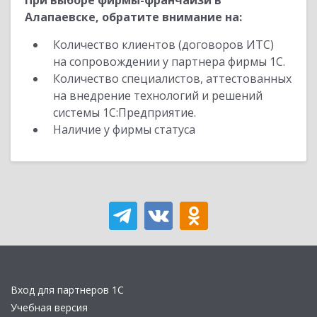
При выборе фирмы-франчайзи в
Алапаевске, обратите внимание на:
Количество клиентов (договоров ИТС)
на сопровождении у партнера фирмы 1С.
Количество специалистов, аттестованных
на внедрение технологий и решений
системы 1С:Предприятие.
Наличие у фирмы статуса
Вход для партнеров 1С
Учебная версия