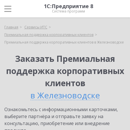
1С:Предприятие 8
Система программ
Главная
Сервисы ИТС
Премиальная поддержка корпоративных клиентов
Премиальная поддержка корпоративных клиентов в Железноводске
Заказать Премиальная
поддержка корпоративных
клиентов
в Железноводске
Ознакомьтесь с информационными карточками,
выберите партнёра и отправьте заявку на
консультацию, приобретение или внедрение