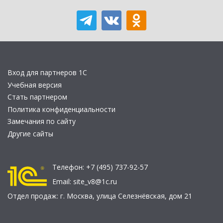
Вход для партнеров 1С
Учебная версия
Стать партнером
Политика конфиденциальности
Замечания по сайту
Другие сайты
Телефон:
+7 (495) 737-92-57
Email:
site_v8@1c.ru
Отдел продаж:
г. Москва
,
улица Селезнёвская, дом 21