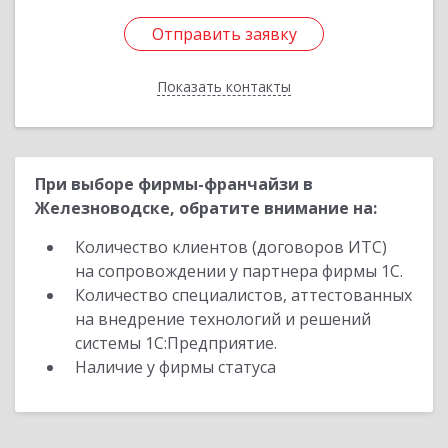
Отправить заявку
Отправить заявку
Показать контакты
Назад
При выборе фирмы-франчайзи в
Железноводске, обратите внимание на:
Количество клиентов (договоров ИТС)
на сопровождении у партнера фирмы 1С.
Количество специалистов, аттестованных
на внедрение технологий и решений
системы 1С:Предприятие.
Наличие у фирмы статуса