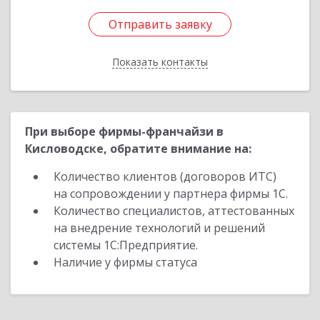
Отправить заявку
Отправить заявку
Показать контакты
Назад
При выборе фирмы-франчайзи в
Кисловодске, обратите внимание на:
Количество клиентов (договоров ИТС)
на сопровождении у партнера фирмы 1С.
Количество специалистов, аттестованных
на внедрение технологий и решений
системы 1С:Предприятие.
Наличие у фирмы статуса