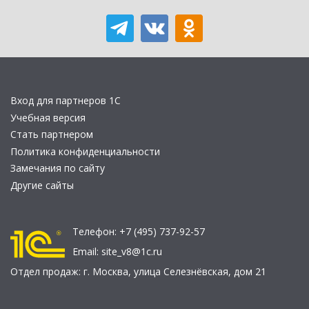
Вход для партнеров 1С
Учебная версия
Стать партнером
Политика конфиденциальности
Замечания по сайту
Другие сайты
Телефон:
+7 (495) 737-92-57
Email:
site_v8@1c.ru
Отдел продаж:
г. Москва
,
улица Селезнёвская, дом 21