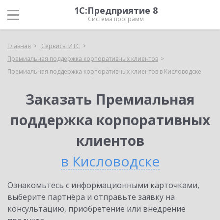
1С:Предприятие 8
Система программ
Главная
Сервисы ИТС
Премиальная поддержка корпоративных клиентов
Премиальная поддержка корпоративных клиентов в Кисловодске
Заказать Премиальная
поддержка корпоративных
клиентов
в Кисловодске
Ознакомьтесь с информационными карточками,
выберите партнёра и отправьте заявку на
консультацию, приобретение или внедрение