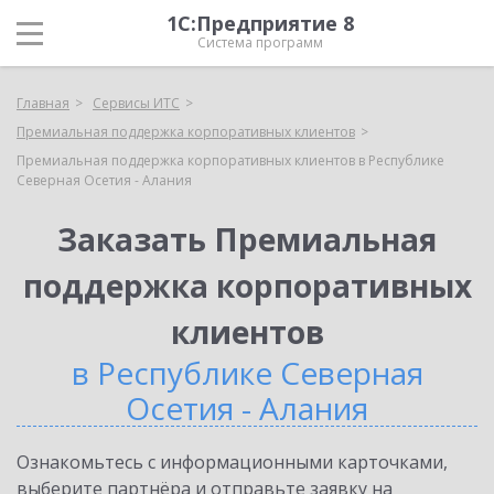
1С:Предприятие 8
Система программ
Главная
Сервисы ИТС
Премиальная поддержка корпоративных клиентов
Премиальная поддержка корпоративных клиентов в Республике
Северная Осетия - Алания
Заказать Премиальная
поддержка корпоративных
клиентов
в Республике Северная
Осетия - Алания
Ознакомьтесь с информационными карточками,
выберите партнёра и отправьте заявку на