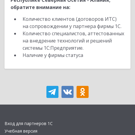
Республике Северная Осетия - Алания,
обратите внимание на:
Количество клиентов (договоров ИТС)
на сопровождении у партнера фирмы 1С.
Количество специалистов, аттестованных
на внедрение технологий и решений
системы 1С:Предприятие.
Наличие у фирмы статуса
Вход для партнеров 1С
Учебная версия