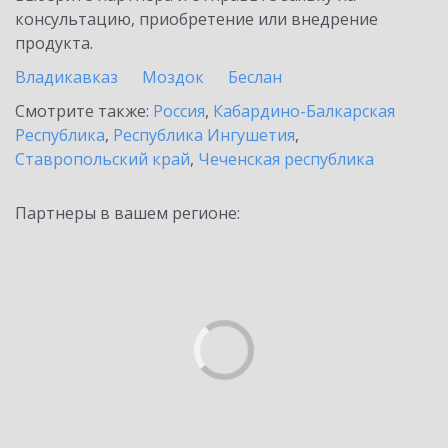
консультацию, приобретение или внедрение
продукта.
Владикавказ
Моздок
Беслан
Смотрите также:
Россия
,
Кабардино-Балкарская
Республика
,
Республика Ингушетия
,
Ставропольский край
,
Чеченская республика
Партнеры в вашем регионе: