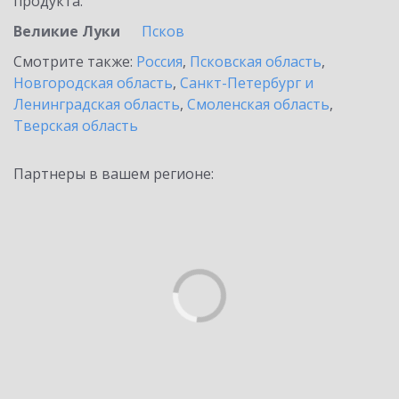
продукта.
Великие Луки
Псков
Смотрите также:
Россия
,
Псковская область
,
Новгородская область
,
Санкт-Петербург и
Ленинградская область
,
Смоленская область
,
Тверская область
Партнеры в вашем регионе: