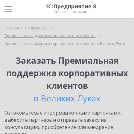
1С:Предприятие 8
Система программ
Главная
Сервисы ИТС
Премиальная поддержка корпоративных клиентов
Премиальная поддержка корпоративных клиентов в Великих Луках
Заказать Премиальная
поддержка корпоративных
клиентов
в Великих Луках
Ознакомьтесь с информационными карточками,
выберите партнёра и отправьте заявку на
консультацию, приобретение или внедрение