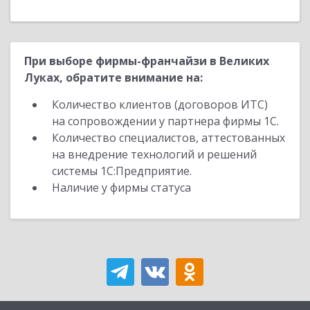
При выборе фирмы-франчайзи в Великих
Луках, обратите внимание на:
Количество клиентов (договоров ИТС)
на сопровождении у партнера фирмы 1С.
Количество специалистов, аттестованных
на внедрение технологий и решений
системы 1С:Предприятие.
Наличие у фирмы статуса