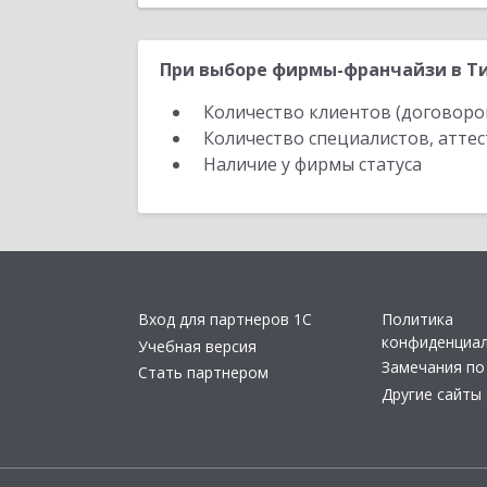
При выборе фирмы-франчайзи в Ти
Количество клиентов (договоро
Количество специалистов, атте
Наличие у фирмы статуса
Вход для партнеров 1С
Политика
конфиденциа
Учебная версия
Замечания по
Стать партнером
Другие сайты