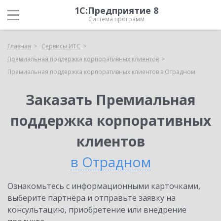
1С:Предприятие 8
Система программ
Главная
Сервисы ИТС
Премиальная поддержка корпоративных клиентов
Премиальная поддержка корпоративных клиентов в Отрадном
Заказать Премиальная
поддержка корпоративных
клиентов
в Отрадном
Ознакомьтесь с информационными карточками,
выберите партнёра и отправьте заявку на
консультацию, приобретение или внедрение