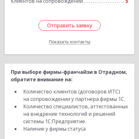
Клиентов на сопровождении
5
Отправить заявку
Отправить заявку
Показать контакты
Назад
При выборе фирмы-франчайзи в Отрадном,
обратите внимание на:
Количество клиентов (договоров ИТС)
на сопровождении у партнера фирмы 1С.
Количество специалистов, аттестованных
на внедрение технологий и решений
системы 1С:Предприятие.
Наличие у фирмы статуса