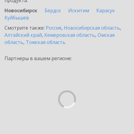
продукта.
Новосибирск
Бердск
Искитим
Карасук
Куйбышев
Смотрите также:
Россия
,
Новосибирская область
,
Алтайский край
,
Кемеровская область
,
Омская
область
,
Томская область
Партнеры в вашем регионе: