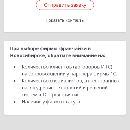
Отправить заявку
Отправить заявку
Показать контакты
Назад
При выборе фирмы-франчайзи в
Новосибирске, обратите внимание на:
Количество клиентов (договоров ИТС)
на сопровождении у партнера фирмы 1С.
Количество специалистов, аттестованных
на внедрение технологий и решений
системы 1С:Предприятие.
Наличие у фирмы статуса