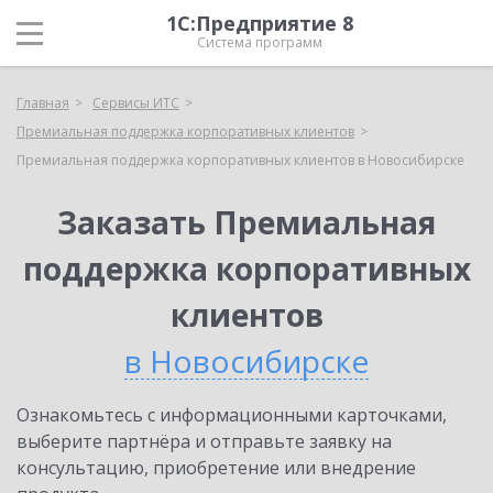
1С:Предприятие 8
Система программ
Главная
Сервисы ИТС
Премиальная поддержка корпоративных клиентов
Премиальная поддержка корпоративных клиентов в Новосибирске
Заказать Премиальная
поддержка корпоративных
клиентов
в Новосибирске
Ознакомьтесь с информационными карточками,
выберите партнёра и отправьте заявку на
консультацию, приобретение или внедрение