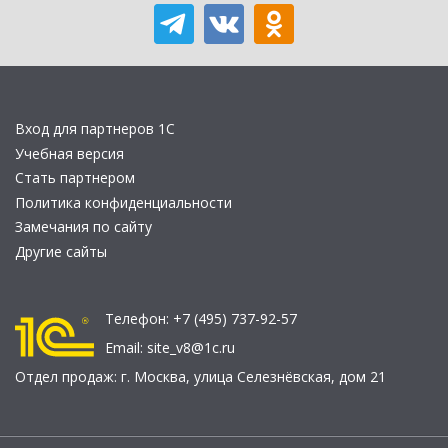
Вход для партнеров 1С
Учебная версия
Стать партнером
Политика конфиденциальности
Замечания по сайту
Другие сайты
Телефон:
+7 (495) 737-92-57
Email:
site_v8@1c.ru
Отдел продаж:
г. Москва
,
улица Селезнёвская, дом 21