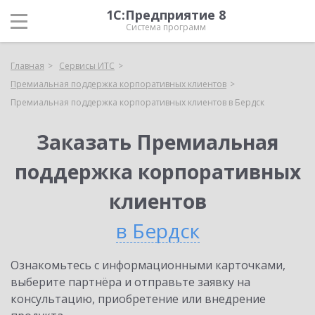
1С:Предприятие 8
Система программ
Главная
Сервисы ИТС
Премиальная поддержка корпоративных клиентов
Премиальная поддержка корпоративных клиентов в Бердск
Заказать Премиальная
поддержка корпоративных
клиентов
в Бердск
Ознакомьтесь с информационными карточками,
выберите партнёра и отправьте заявку на
консультацию, приобретение или внедрение