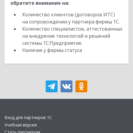
обратите внимание на:
Количество клиентов (договоров ИТС)
на сопровождении у партнера фирмы 1С.
Количество специалистов, аттестованных
на внедрение технологий и решений
системы 1С:Предприятие.
Наличие у фирмы статуса
Вход для партнеров 1С
Учебная версия
Стать партнером