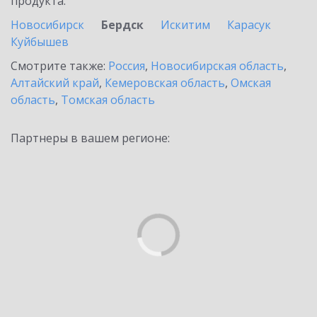
продукта.
Новосибирск
Бердск
Искитим
Карасук
Куйбышев
Смотрите также:
Россия
,
Новосибирская область
,
Алтайский край
,
Кемеровская область
,
Омская
область
,
Томская область
Партнеры в вашем регионе: